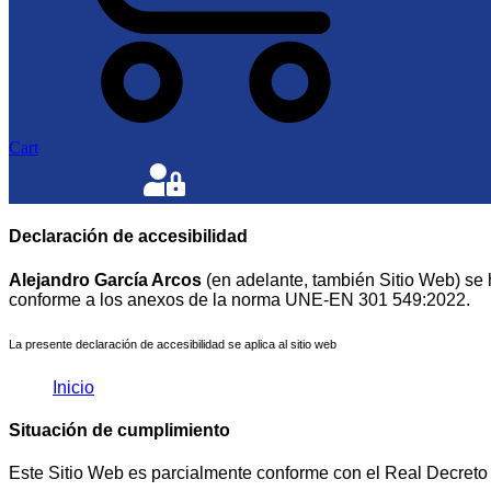
Cart
Declaración de accesibilidad
Alejandro García Arcos
(en adelante, también Sitio Web)
se 
conforme a los anexos de la norma UNE-EN 301 549:2022.
La presente declaración de accesibilidad se aplica al sitio web
Inicio
Situación de cumplimiento
Este Sitio Web es parcialmente conforme con el Real Decreto 