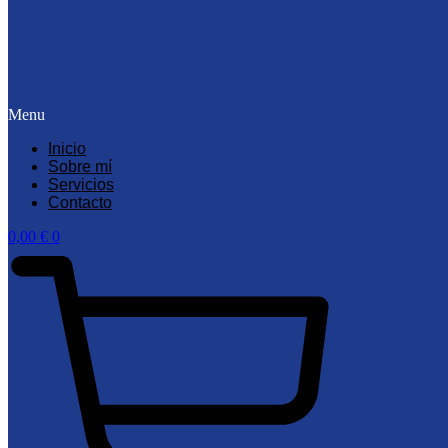
Menu
Inicio
Sobre mí
Servicios
Contacto
0,00
€
0