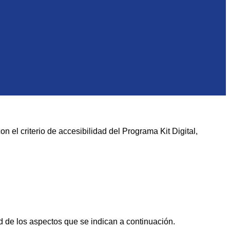
el criterio de accesibilidad del Programa Kit Digital,
d de los aspectos que se indican a continuación.