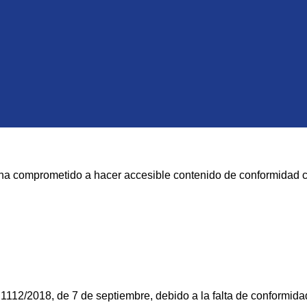
ha comprometido a hacer accesible contenido de conformidad con 
1112/2018, de 7 de septiembre, debido a la falta de conformida